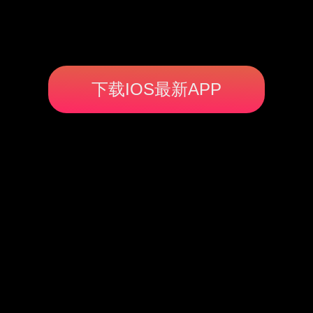
下载IOS最新APP