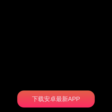
下载安卓最新APP