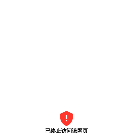
已终止访问该网页