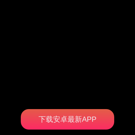
下载安卓最新APP