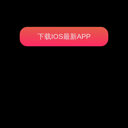
下载IOS最新APP