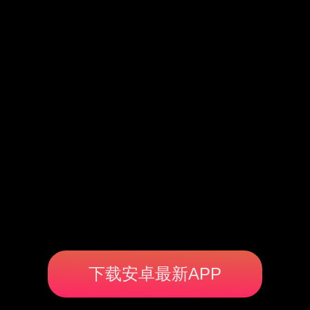
下载安卓最新APP