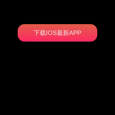
下载IOS最新APP