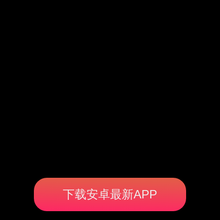
下载安卓最新APP