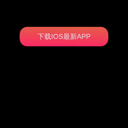
下载IOS最新APP