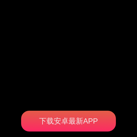
下载安卓最新APP