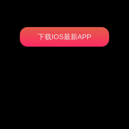
下载IOS最新APP