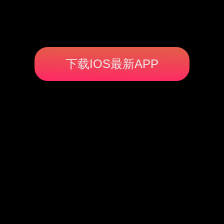
下载IOS最新APP