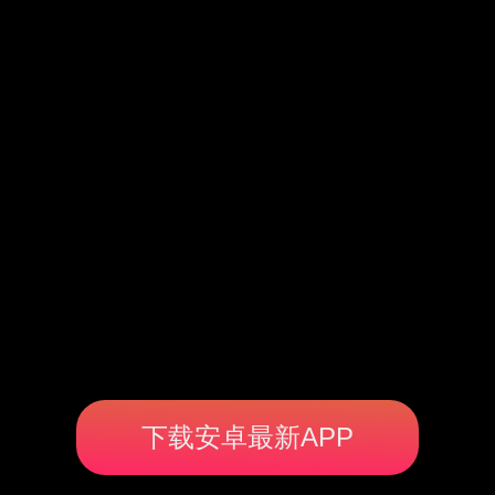
下载安卓最新APP