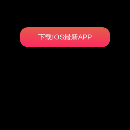
下载IOS最新APP