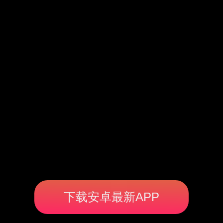
下载安卓最新APP